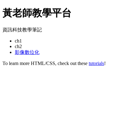
黃老師教學平台
資訊科技教學筆記
ch1
ch2
影像數位化
To learn more HTML/CSS, check out these
tutorials
!